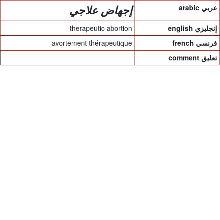
arabic عربي
إجهاض علاجي
therapeutic abortion
english إنجليزي
avortement thérapeutique
french فرنسي
comment تعليق