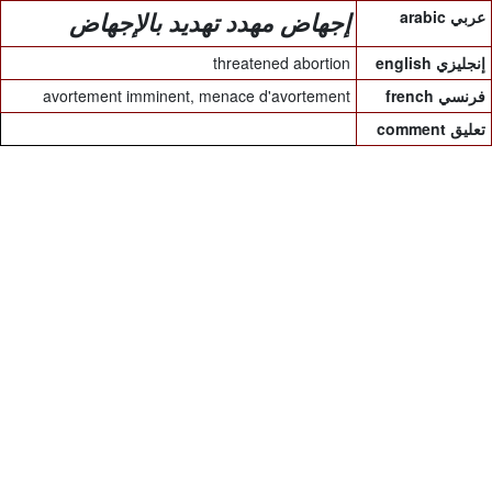
arabic عربي
إجهاض مهدد تهديد بالإجهاض
threatened abortion
english إنجليزي
avortement imminent, menace d'avortement
french فرنسي
comment تعليق