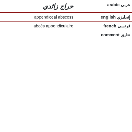
arabic عربي
خراج زائدي
appendiceal abscess
english إنجليزي
abcès appendiculaire
french فرنسي
comment تعليق