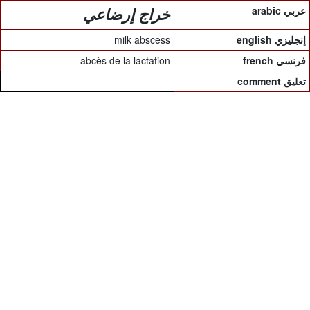
arabic عربي
خراج إرضاعي
milk abscess
english إنجليزي
abcès de la lactation
french فرنسي
comment تعليق