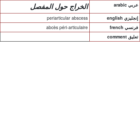
arabic عربي
الخراج حول المفصل
periarticular abscess
english إنجليزي
abcès péri-articulaire
french فرنسي
comment تعليق