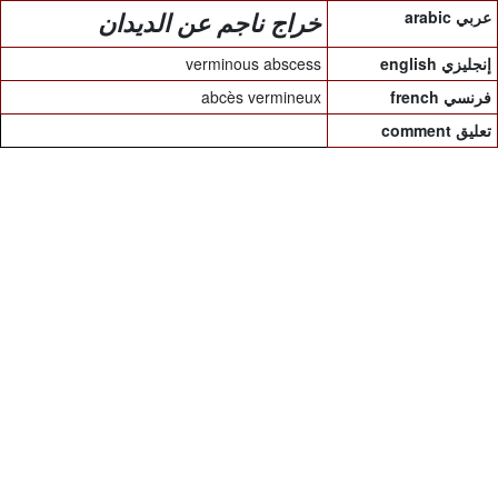
arabic عربي
خراج ناجم عن الديدان
verminous abscess
english إنجليزي
abcès vermineux
french فرنسي
comment تعليق