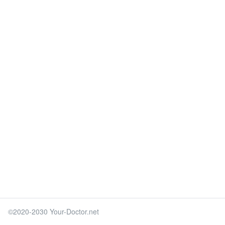
©2020-2030 Your-Doctor.net