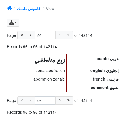
قاموس طبيبك
View
Page
of 142114
Records 96 to 96 of 142114
arabic عربي
زيغ مناطقي
zonal aberration
english إنجليزي
aberration zonale
french فرنسي
comment تعليق
Page
of 142114
Records 96 to 96 of 142114