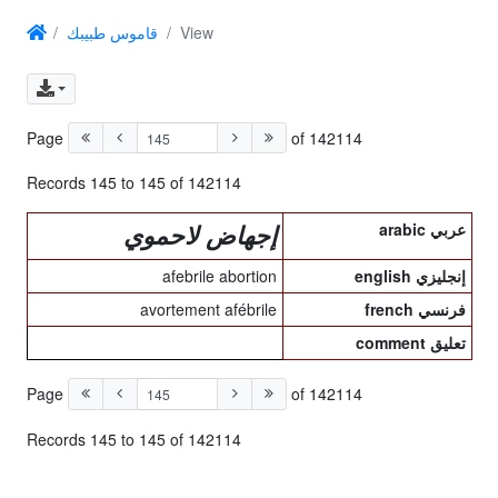
قاموس طبيبك
View
Page
of 142114
Records 145 to 145 of 142114
arabic عربي
إجهاض لاحموي
afebrile abortion
english إنجليزي
avortement afébrile
french فرنسي
comment تعليق
Page
of 142114
Records 145 to 145 of 142114