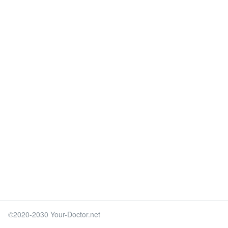
©2020-2030 Your-Doctor.net