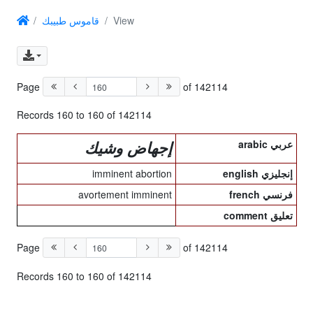
قاموس طبيبك
View
Page
of 142114
Records 160 to 160 of 142114
arabic عربي
إجهاض وشيك
imminent abortion
english إنجليزي
avortement imminent
french فرنسي
comment تعليق
Page
of 142114
Records 160 to 160 of 142114