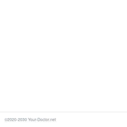
©2020-2030 Your-Doctor.net