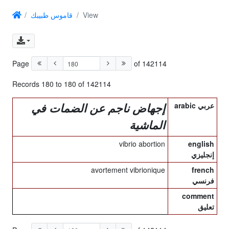
قاموس طبيبك
View
Page
of 142114
Records 180 to 180 of 142114
arabic عربي
إجهاض ناجم عن الضمات في
الماشية
vibrio abortion
english
إنجليزي
avortement vibrionique
french
فرنسي
comment
تعليق