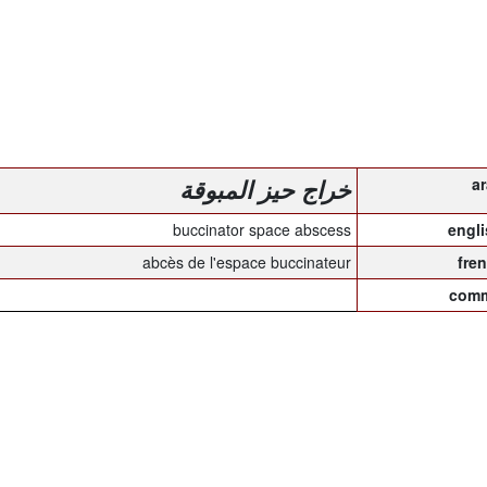
خراج حيز المبوقة
buccinator space abscess
abcès de l'espace buccinateur