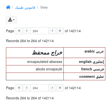
قاموس طبيبك
View
Page
of 142114
Records 264 to 264 of 142114
arabic عربي
خراج ممحفظ
encapsulated abscess
english إنجليزي
abcès encapsulé
french فرنسي
comment تعليق
Page
of 142114
Records 264 to 264 of 142114