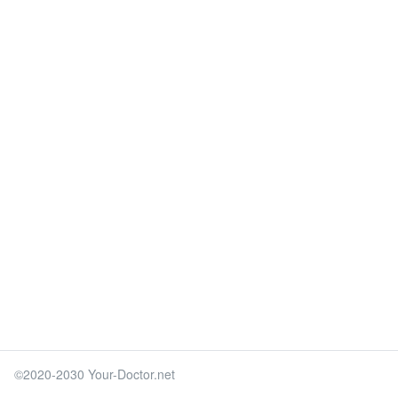
©2020-2030 Your-Doctor.net