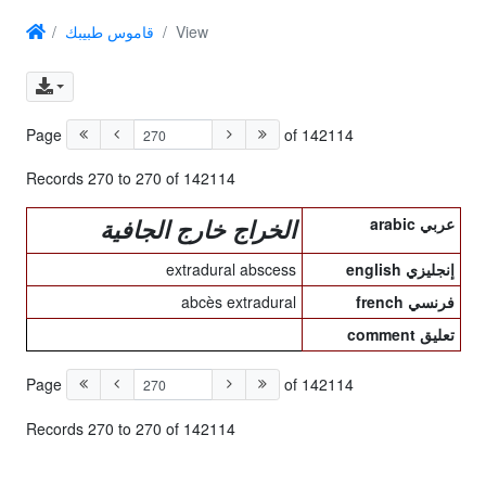
قاموس طبيبك
View
Page
of 142114
Records 270 to 270 of 142114
arabic عربي
الخراج خارج الجافية
extradural abscess
english إنجليزي
abcès extradural
french فرنسي
comment تعليق
Page
of 142114
Records 270 to 270 of 142114