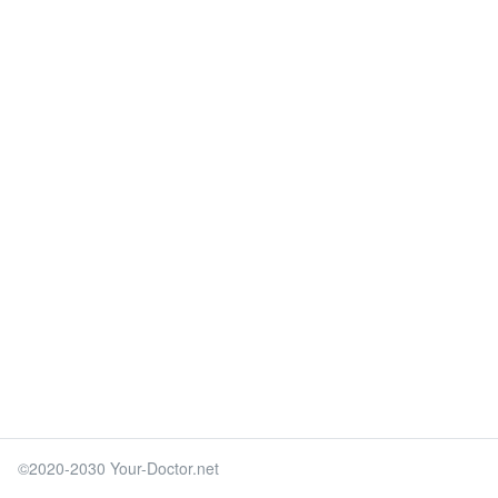
©2020-2030 Your-Doctor.net