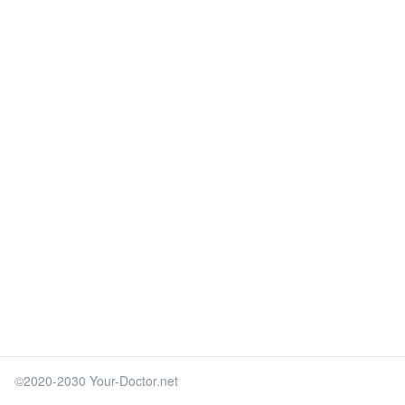
©2020-2030 Your-Doctor.net