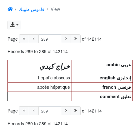
قاموس طبيبك
View
Page
of 142114
Records 289 to 289 of 142114
arabic عربي
خراج كبدي
hepatic abscess
english إنجليزي
abcès hépatique
french فرنسي
comment تعليق
Page
of 142114
Records 289 to 289 of 142114