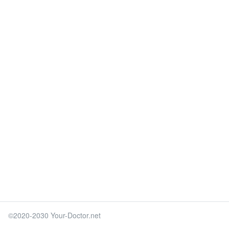
©2020-2030 Your-Doctor.net