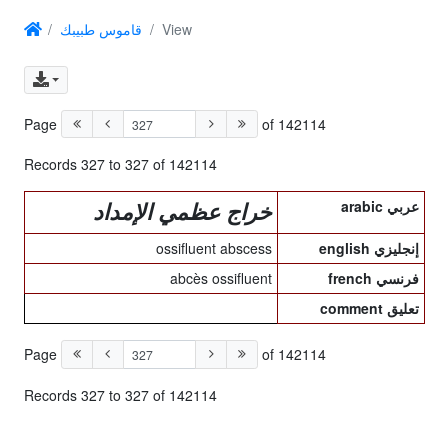
قاموس طبيبك
View
Page
of 142114
Records 327 to 327 of 142114
arabic عربي
خراج عظمي الإمداد
ossifluent abscess
english إنجليزي
abcès ossifluent
french فرنسي
comment تعليق
Page
of 142114
Records 327 to 327 of 142114