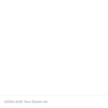
©2020-2030 Your-Doctor.net