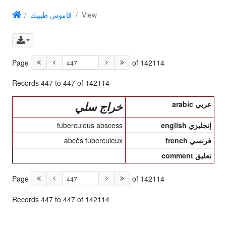
قاموس طبيبك
View
Page
of 142114
Records 447 to 447 of 142114
arabic عربي
خراج سلي
tuberculous abscess
english إنجليزي
abcès tuberculeux
french فرنسي
comment تعليق
Page
of 142114
Records 447 to 447 of 142114