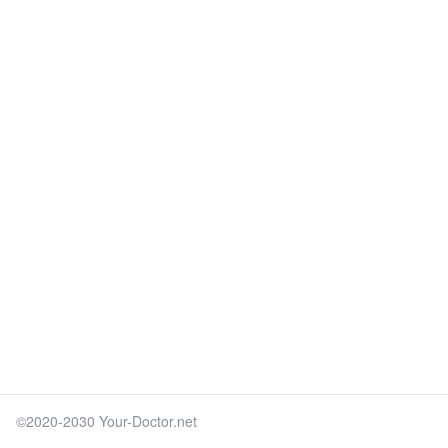
©2020-2030 Your-Doctor.net