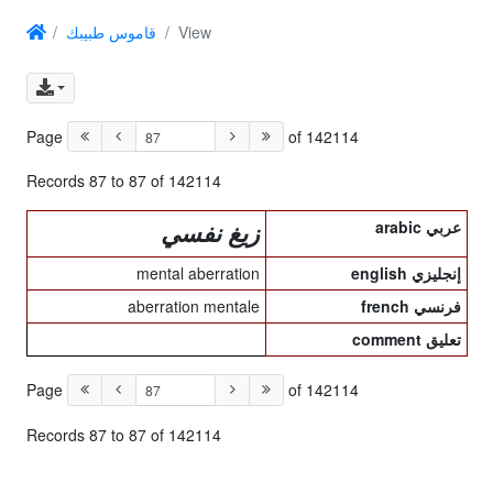
قاموس طبيبك
View
Page
of 142114
Records 87 to 87 of 142114
arabic عربي
زيغ نفسي
mental aberration
english إنجليزي
aberration mentale
french فرنسي
comment تعليق
Page
of 142114
Records 87 to 87 of 142114