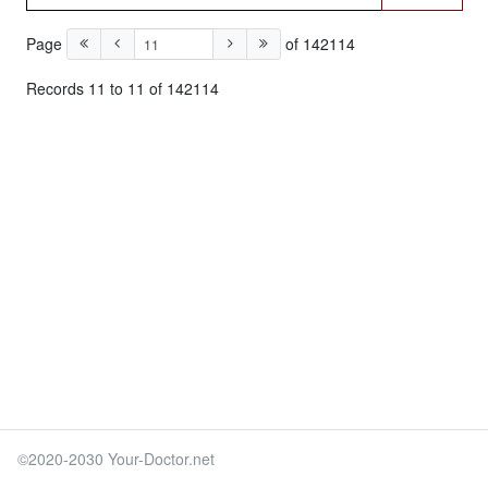
Page
of 142114
Records 11 to 11 of 142114
©2020-2030 Your-Doctor.net