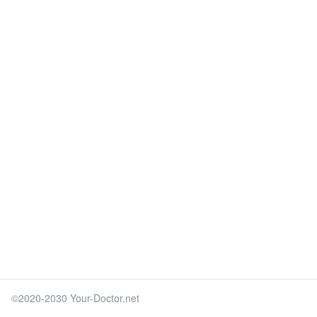
©2020-2030 Your-Doctor.net