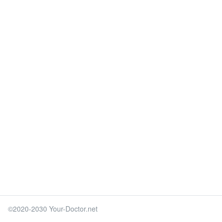
©2020-2030 Your-Doctor.net