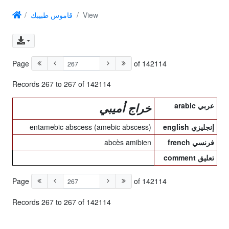
قاموس طبيبك
View
Page
of 142114
Records 267 to 267 of 142114
arabic عربي
خراج أميبي
entamebic abscess (amebic abscess)
english إنجليزي
abcès amibien
french فرنسي
comment تعليق
Page
of 142114
Records 267 to 267 of 142114