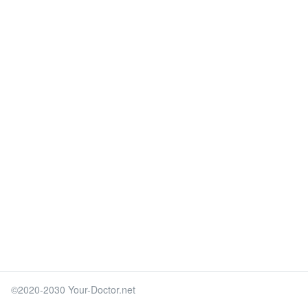
©2020-2030 Your-Doctor.net