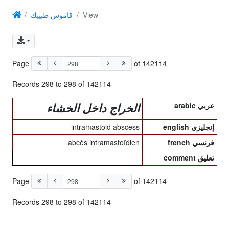
قاموس طبيبك
View
Page
of 142114
Records 298 to 298 of 142114
arabic عربي
الخراج داخل الخشاء
intramastoid abscess
english إنجليزي
abcès intramastoïdien
french فرنسي
comment تعليق
Page
of 142114
Records 298 to 298 of 142114