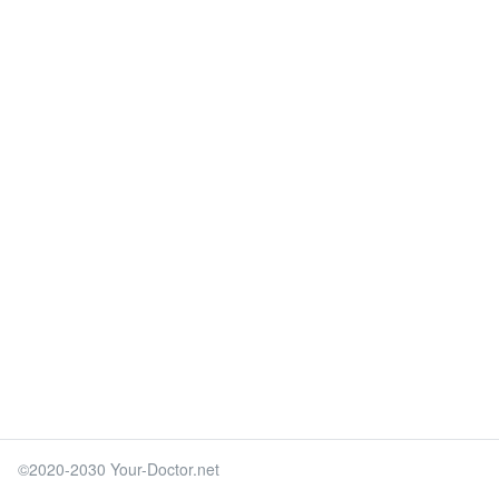
©2020-2030 Your-Doctor.net