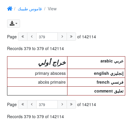
قاموس طبيبك
View
Page
of 142114
Records 379 to 379 of 142114
arabic عربي
خراج أولي
primary abscess
english إنجليزي
abcès primaire
french فرنسي
comment تعليق
Page
of 142114
Records 379 to 379 of 142114