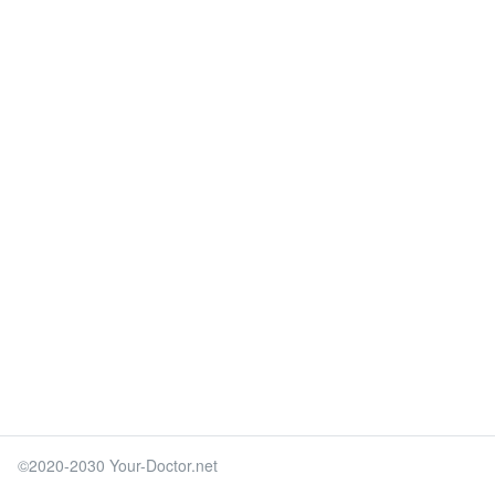
©2020-2030 Your-Doctor.net