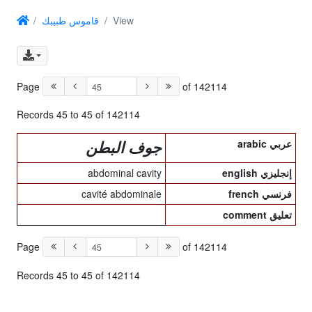
قاموس طبيبك
View
Page
of 142114
Records 45 to 45 of 142114
arabic عربي
جوف البطن
abdominal cavity
english إنجليزي
cavité abdominale
french فرنسي
comment تعليق
Page
of 142114
Records 45 to 45 of 142114