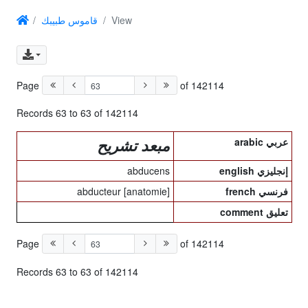
قاموس طبيبك
View
Page
of 142114
Records 63 to 63 of 142114
arabic عربي
مبعد تشريح
abducens
english إنجليزي
abducteur [anatomie]
french فرنسي
comment تعليق
Page
of 142114
Records 63 to 63 of 142114