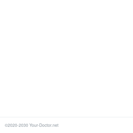
©2020-2030 Your-Doctor.net