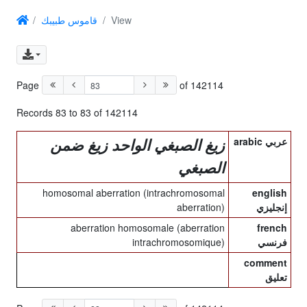
قاموس طبيبك
View
Page
of 142114
Records 83 to 83 of 142114
arabic عربي
زيغ الصبغي الواحد زيغ ضمن
الصبغي
homosomal aberration (intrachromosomal
english
aberration)
إنجليزي
aberration homosomale (aberration
french
intrachromosomique)
فرنسي
comment
تعليق