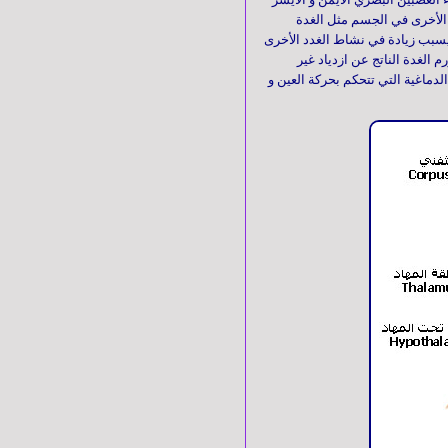
د الأخرى في الجسم مثل الغدة
د يسبب زيادة في نشاط الغدد الأخرى
 الغدة الناتج عن ازدياد غير
دماغية التي تتحكم بحركة العين و