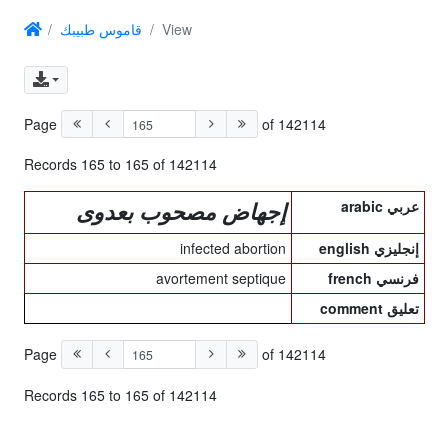
قاموس طبيبك
View
Page
of 142114
Records 165 to 165 of 142114
arabic عربي
إجهاض مصحوب بعدوى
infected abortion
english إنجليزي
avortement septique
french فرنسي
comment تعليق
Page
of 142114
Records 165 to 165 of 142114