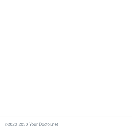
©2020-2030 Your-Doctor.net