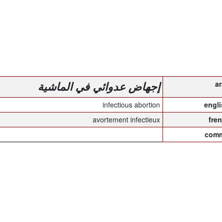
إجهاض عدوائي في الماشية
infectious abortion
avortement infectieux