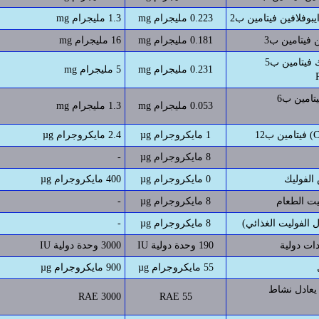
0.223 مليجرام mg
1.3 مليجرام mg
0.181 مليجرام mg
16 مليجرام mg
حمض البانتوثينيك فيتامين ب5
0.231 مليجرام mg
5 مليجرام mg
البايروديكسين فيتامين ب6
0.053 مليجرام mg
1.3 مليجرام mg
Cya)
1 مايكروجرام µg
2.4 مايكروجرام µg
8 مايكروجرام µg
-
0 مايكروجرام µg
400 مايكروجرام µg
8 مايكروجرام µg
-
ل الفوليت الغذائي)
8 مايكروجرام µg
-
ات دولية
190 وحدة دولية IU
3000 وحدة دولية IU
55 مايكروجرام µg
900 مايكروجرام µg
 يعادل نشاط
3000 RAE
55 RAE