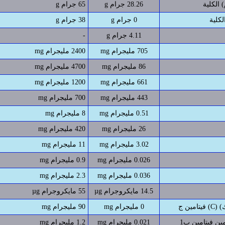
 الكلية
28.26 جرام g
65 جرام g
لكلية
0 جرام g
38 جرام g
4.11 جرام g
-
705 مليجرام mg
2400 مليجرام mg
86 مليجرام mg
4700 مليجرام mg
661 مليجرام mg
1200 مليجرام mg
443 مليجرام mg
700 مليجرام mg
0.51 مليجرام mg
8 مليجرام mg
26 مليجرام mg
420 مليجرام mg
3.02 مليجرام mg
11 مليجرام mg
0.026 مليجرام mg
0.9 مليجرام mg
0.036 مليجرام mg
2.3 مليجرام mg
14.5 مايكروجرام µg
55 مايكروجرام µg
0 مليجرام mg
90 مليجرام mg
0.021 مليجرام mg
1.2 مليجرام mg