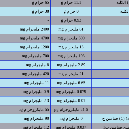
 الكلية
11.1 جرام g
65 جرام g
لكلية
0 جرام g
38 جرام g
0.93 جرام g
-
61 مليجرام mg
2400 مليجرام mg
300 مليجرام mg
4700 مليجرام mg
13 مليجرام mg
1200 مليجرام mg
193 مليجرام mg
700 مليجرام mg
2.89 مليجرام mg
8 مليجرام mg
21 مليجرام mg
420 مليجرام mg
6.65 مليجرام mg
11 مليجرام mg
0.079 مليجرام mg
0.9 مليجرام mg
0.01 مليجرام mg
2.3 مليجرام mg
21.6 مايكروجرام µg
55 مايكروجرام µg
0 مليجرام mg
90 مليجرام mg
0.037 مليجرام mg
1.2 مليجرام mg