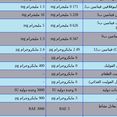
0.171 مليجرام mg
1.3 مليجرام mg
5.228 مليجرام mg
16 مليجرام mg
حمض البانتوثينيك فيتامين ب5
0.626 مليجرام mg
5 مليجرام mg
البايروديكسين فيتامين ب6
0.347 مليجرام mg
1.3 مليجرام mg
Cya)
2.49 مايكروجرام µg
2.4 مايكروجرام µg
6 مايكروجرام µg
-
0 مايكروجرام µg
400 مايكروجرام µg
6 مايكروجرام µg
-
ل الفوليت الغذائي)
6 مايكروجرام µg
-
ات دولية
9 وحدة دولية IU
3000 وحدة دولية IU
3 مايكروجرام µg
900 مايكروجرام µg
 يعادل نشاط
3000 RAE
3 RAE