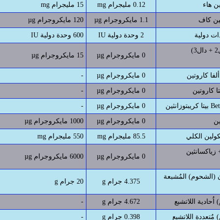
0.12 مليجرام mg
15 مليجرام mg
1.1 مايكروجرام µg
120 مايكروجرام µg
ات دولية
2 وحدة دولية IU
600 وحدة دولية IU
فيتامين دال (دال2 + دال3)
0 مايكروجرام µg
15 مايكروجرام µg
0 مايكروجرام µg
-
0 مايكروجرام µg
-
Beta Cr
0 مايكروجرام µg
-
0 مايكروجرام µg
1000 مايكروجرام µg
85.5 مليجرام mg
550 مليجرام mg
اكسانثين Lutein +
0 مايكروجرام µg
6000 مايكروجرام µg
الشحوم) المٌشبعة Saturated
4.375 جرام g
20 جرام g
اُحادية اللاتشبع
4.672 جرام g
-
مٌتعددة اللاتشبع
0.398 جرام g
-