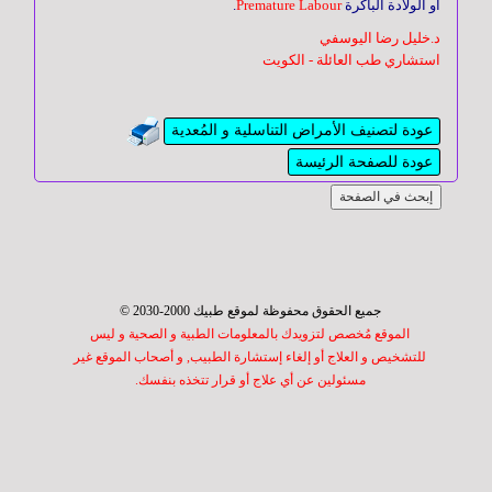
أو الولادة الباكرة
Premature Labour
.
د.خليل رضا اليوسفي
استشاري طب العائلة - الكويت
عودة لتصنيف الأمراض التناسلية و المُعدية
عودة للصفحة الرئيسة
إبحث في الصفحة
جميع الحقوق محفوظة لموقع طبيك 2000-2030 ©
الموقع مُخصص لتزويدك بالمعلومات الطبية و الصحية و ليس
للتشخيص و العلاج أو إلغاء إستشارة الطبيب, و أصحاب الموقع غير
مسئولين عن أي علاج أو قرار تتخذه بنفسك.